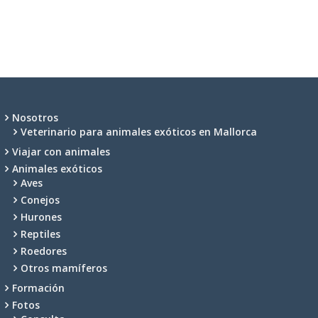
Nosotros
Veterinario para animales exóticos en Mallorca
Viajar con animales
Animales exóticos
Aves
Conejos
Hurones
Reptiles
Roedores
Otros mamíferos
Formación
Fotos