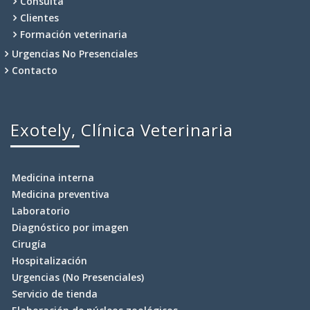
Consulta
Clientes
Formación veterinaria
Urgencias No Presenciales
Contacto
Exotely, Clínica Veterinaria
Medicina interna
Medicina preventiva
Laboratorio
Diagnóstico por imagen
Cirugía
Hospitalización
Urgencias (No Presenciales)
Servicio de tienda