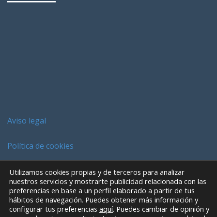
Aviso legal
Política de cookies
Utilizamos cookies propias y de terceros para analizar
nuestros servicios y mostrarte publicidad relacionada con las
preferencias en base a un perfil elaborado a partir de tus
hábitos de navegación. Puedes obtener más información y
configurar tus preferencias
aquí
. Puedes cambiar de opinión y