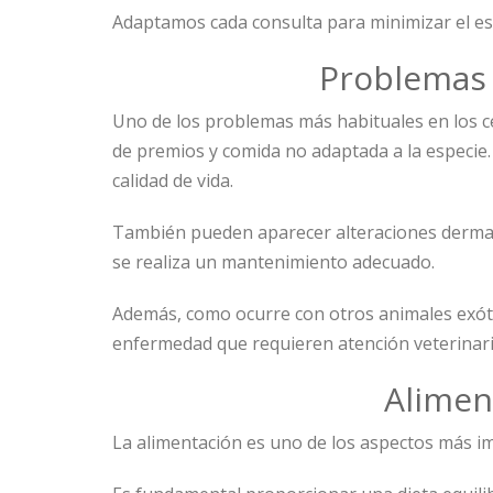
Adaptamos cada consulta para minimizar el est
Problemas 
Uno de los problemas más habituales en los c
de premios y comida no adaptada a la especie.
calidad de vida.
También pueden aparecer alteraciones dermatol
se realiza un mantenimiento adecuado.
Además, como ocurre con otros animales exótic
enfermedad que requieren atención veterinari
Alimen
La alimentación es uno de los aspectos más i