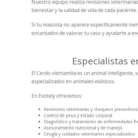
Nuestro equipo realiza revisiones veterinaria
bienestar y la calidad de vida de cada paciente.
Si tu mascota no aparece específicamente me
encantados de valorar tu caso y ayudarte a enc
Especialistas 
El Cerdo vietnamita es un animal inteligente, 
especializados en animales exóticos.
En Exotely ofrecemos:
Revisiones veterinarias y chequeos preventivos
Control de peso y estado corporal
Diagnóstico y tratamiento de enfermedades fr
Asesoramiento nutricional y de manejo
Cirugía y cuidados veterinarios especializados