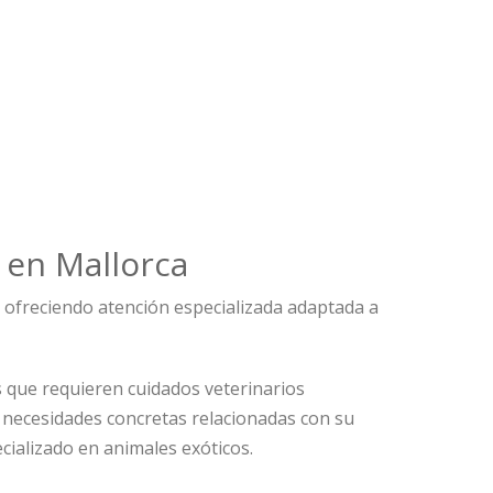
 en Mallorca
, ofreciendo atención especializada adaptada a
 que requieren cuidados veterinarios
s necesidades concretas relacionadas con su
cializado en animales exóticos.