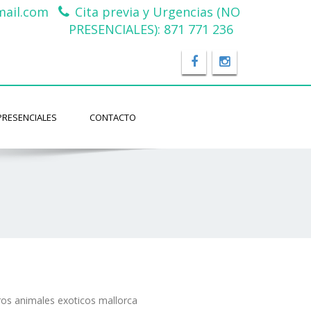
ail.com
Cita previa y Urgencias (NO
PRESENCIALES): 871 771 236
PRESENCIALES
CONTACTO