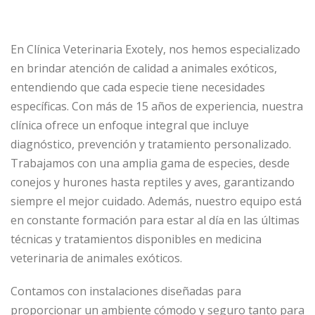
En Clínica Veterinaria Exotely, nos hemos especializado
en brindar atención de calidad a animales exóticos,
entendiendo que cada especie tiene necesidades
específicas. Con más de 15 años de experiencia, nuestra
clínica ofrece un enfoque integral que incluye
diagnóstico, prevención y tratamiento personalizado.
Trabajamos con una amplia gama de especies, desde
conejos y hurones hasta reptiles y aves, garantizando
siempre el mejor cuidado. Además, nuestro equipo está
en constante formación para estar al día en las últimas
técnicas y tratamientos disponibles en medicina
veterinaria de animales exóticos.
Contamos con instalaciones diseñadas para
proporcionar un ambiente cómodo y seguro tanto para