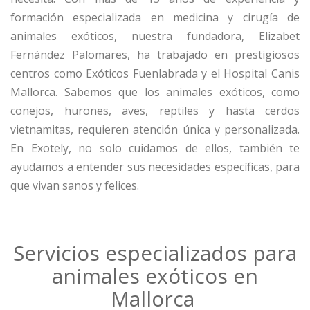
formación especializada en medicina y cirugía de
animales exóticos, nuestra fundadora, Elizabet
Fernández Palomares, ha trabajado en prestigiosos
centros como Exóticos Fuenlabrada y el Hospital Canis
Mallorca. Sabemos que los animales exóticos, como
conejos, hurones, aves, reptiles y hasta cerdos
vietnamitas, requieren atención única y personalizada.
En
Exotely
, no solo cuidamos de ellos, también te
ayudamos a entender sus necesidades específicas, para
que vivan sanos y felices.
Servicios especializados para
animales exóticos en
Mallorca