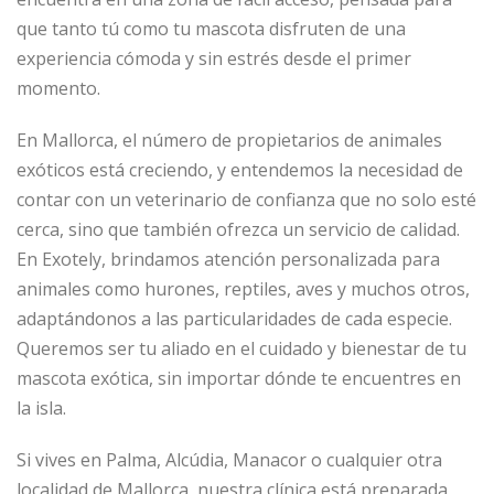
que tanto tú como tu mascota disfruten de una
experiencia cómoda y sin estrés desde el primer
momento.
En Mallorca, el número de propietarios de animales
exóticos está creciendo, y entendemos la necesidad de
contar con un veterinario de confianza que no solo esté
cerca, sino que también ofrezca un servicio de calidad.
En Exotely, brindamos atención personalizada para
animales como hurones, reptiles, aves y muchos otros,
adaptándonos a las particularidades de cada especie.
Queremos ser tu aliado en el cuidado y bienestar de tu
mascota exótica, sin importar dónde te encuentres en
la isla.
Si vives en Palma, Alcúdia, Manacor o cualquier otra
localidad de Mallorca, nuestra clínica está preparada