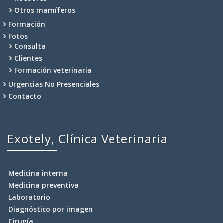
Otros mamíferos
Formación
Fotos
Consulta
Clientes
Formación veterinaria
Urgencias No Presenciales
Contacto
Exotely, Clínica Veterinaria
Medicina interna
Medicina preventiva
Laboratorio
Diagnóstico por imagen
Cirugía