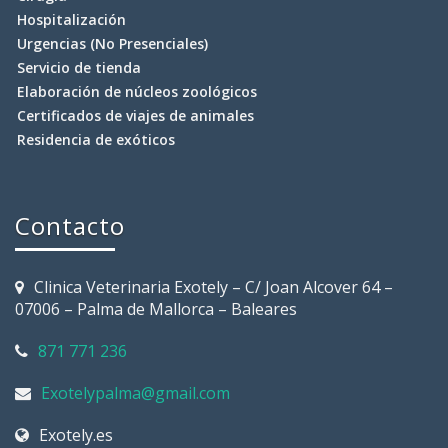
Hospitalización
Urgencias (No Presenciales)
Servicio de tienda
Elaboración de núcleos zoológicos
Certificados de viajes de animales
Residencia de exóticos
Contacto
Clinica Veterinaria Exotely – C/ Joan Alcover 64 –
07006 – Palma de Mallorca – Baleares
871 771 236
Exotelypalma@gmail.com
Exotely.es