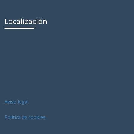
Localización
Aviso legal
Política de cookies