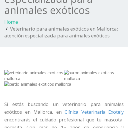
animales exóticos
Home
Veterinario para animales exóticos en Mallorca:
atención especializada para animales exóticos
Si estás buscando un
veterinario para animales
exóticos en Mallorca
, en
Clínica Veterinaria
Exotely
encontrarás el cuidado profesional que tu mascota
necesita. Con más de 15 años de experiencia y