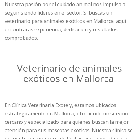
Nuestra pasión por el cuidado animal nos impulsa a
seguir siendo líderes en el sector. Si buscas un
veterinario para animales exóticos en Mallorca, aquí
encontrarás experiencia, dedicación y resultados
comprobados.
Veterinario de animales
exóticos en Mallorca
En Clínica Veterinaria Exotely, estamos ubicados
estratégicamente en Mallorca, ofreciendo un servicio
cercano y especializado para quienes buscan la mejor
atención para sus mascotas exóticas. Nuestra clínica se
encuentra en una zona de fácil acceso, pensada para