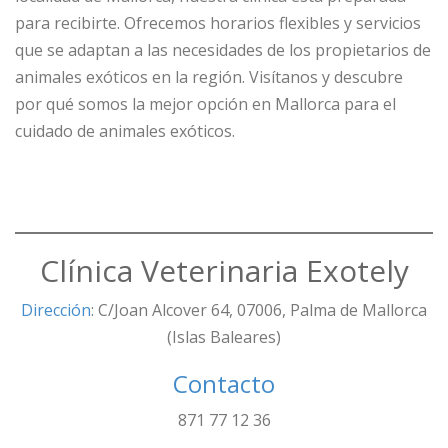
para recibirte. Ofrecemos horarios flexibles y servicios
que se adaptan a las necesidades de los propietarios de
animales exóticos en la región. Visítanos y descubre
por qué somos la mejor opción en Mallorca para el
cuidado de animales exóticos.
Clínica Veterinaria Exotely
Dirección
: C/Joan Alcover 64, 07006, Palma de Mallorca
(Islas Baleares)
Contacto
871 77 12 36