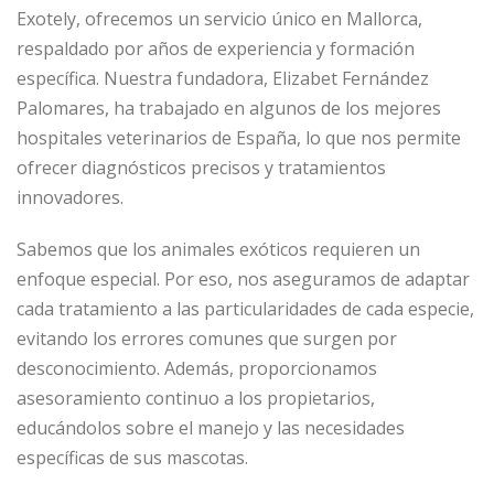
Exotely, ofrecemos un servicio único en Mallorca,
respaldado por años de experiencia y formación
específica. Nuestra fundadora, Elizabet Fernández
Palomares, ha trabajado en algunos de los mejores
hospitales veterinarios de España, lo que nos permite
ofrecer diagnósticos precisos y tratamientos
innovadores.
Sabemos que los animales exóticos requieren un
enfoque especial. Por eso, nos aseguramos de adaptar
cada tratamiento a las particularidades de cada especie,
evitando los errores comunes que surgen por
desconocimiento. Además, proporcionamos
asesoramiento continuo a los propietarios,
educándolos sobre el manejo y las necesidades
específicas de sus mascotas.