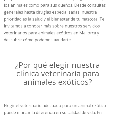
los animales como para sus dueños. Desde consultas
generales hasta cirugías especializadas, nuestra
prioridad es la salud y el bienestar de tu mascota. Te
invitamos a conocer más sobre nuestros servicios
veterinarios para animales exóticos en Mallorca y
descubrir cómo podemos ayudarte.
¿Por qué elegir nuestra
clínica veterinaria para
animales exóticos?
Elegir el veterinario adecuado para un animal exótico
puede marcar la diferencia en su calidad de vida. En