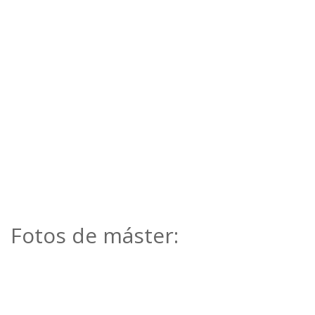
Fotos de máster: