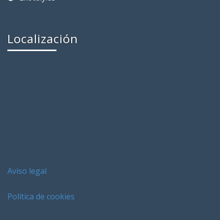
Localización
Aviso legal
Política de cookies