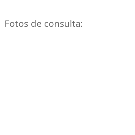
Fotos de consulta: