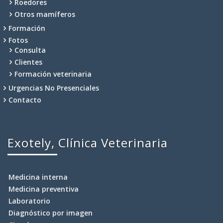
Roedores
Otros mamíferos
Formación
Fotos
Consulta
Clientes
Formación veterinaria
Urgencias No Presenciales
Contacto
Exotely, Clínica Veterinaria
Medicina interna
Medicina preventiva
Laboratorio
Diagnóstico por imagen