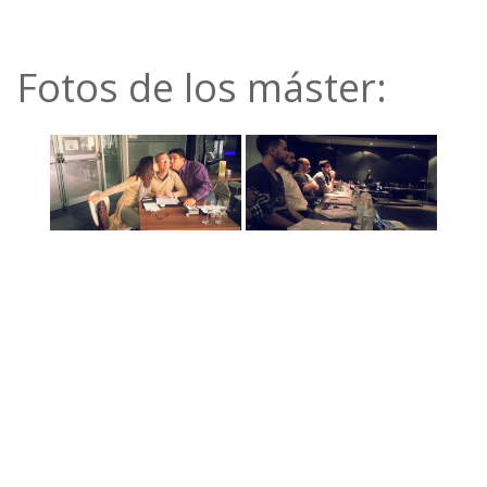
Fotos de los máster: