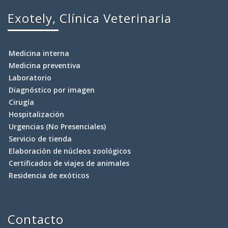
Exotely, Clínica Veterinaria
Medicina interna
Medicina preventiva
Laboratorio
Diagnóstico por imagen
Cirugía
Hospitalización
Urgencias (No Presenciales)
Servicio de tienda
Elaboración de núcleos zoológicos
Certificados de viajes de animales
Residencia de exóticos
Contacto