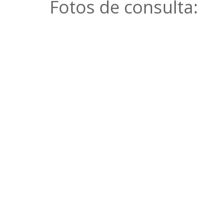
Fotos de consulta: