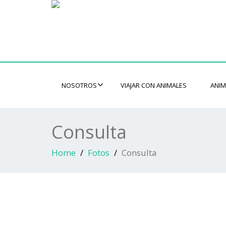
NOSOTROS
VIAJAR CON ANIMALES
ANIM
Consulta
Home
Fotos
Consulta