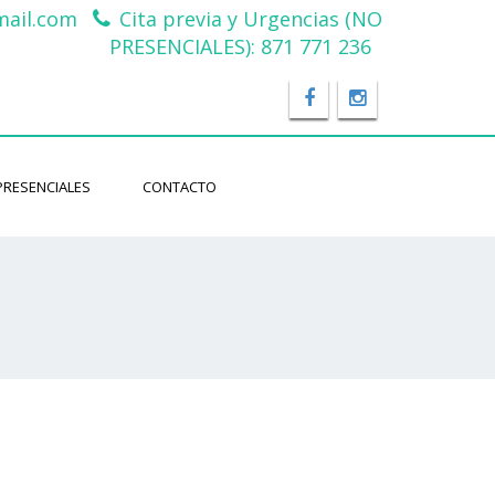
ail.com
Cita previa y Urgencias (NO
PRESENCIALES): 871 771 236
PRESENCIALES
CONTACTO