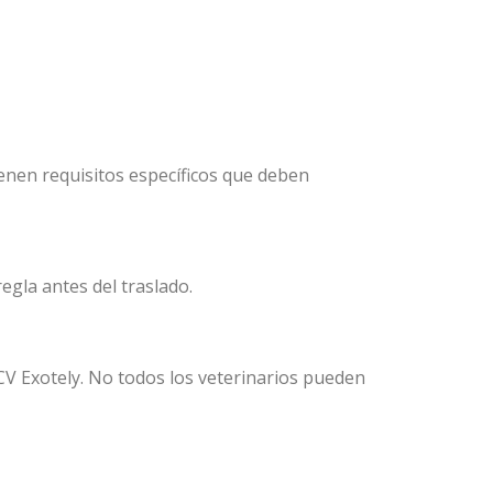
enen requisitos específicos que deben
egla antes del traslado.
CV Exotely. No todos los veterinarios pueden