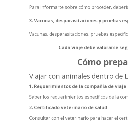
Para informarte sobre cómo proceder, debería
3. Vacunas, desparasitaciones y pruebas es
Vacunas, desparasitaciones, pruebas específica
Cada viaje debe valorarse seg
Cómo prepar
Viajar con animales dentro de 
1. Requerimientos de la compañía de viaje
Saber los requerimientos específicos de la co
2. Certificado veterinario de salud
Consultar con el veterinario para hacer el cer