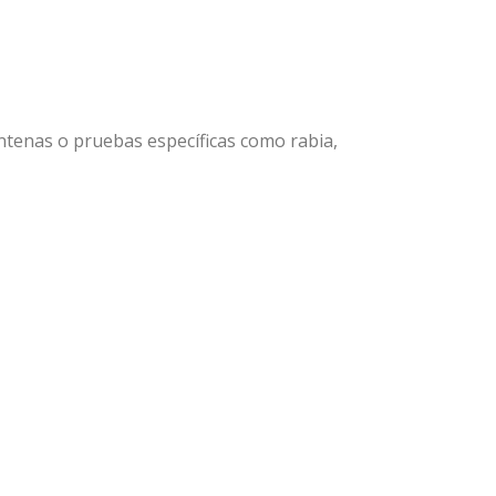
ntenas o pruebas específicas como rabia,