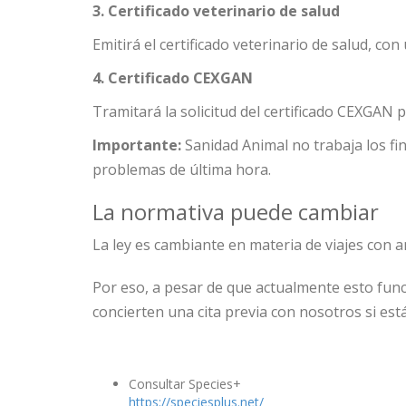
3. Certificado veterinario de salud
Emitirá el certificado veterinario de salud, con
4. Certificado CEXGAN
Tramitará la solicitud del certificado CEXGAN
Importante:
Sanidad Animal no trabaja los fi
problemas de última hora.
La normativa puede cambiar
La ley es cambiante en materia de viajes con a
Por eso, a pesar de que actualmente esto func
concierten una cita previa con nosotros si es
Consultar Species+
https://speciesplus.net/