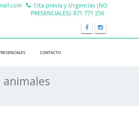
ail.com
Cita previa y Urgencias (NO
PRESENCIALES): 871 771 236
PRESENCIALES
CONTACTO
n animales