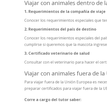
Viajar con animales dentro de 
1. Requerimientos de la compañía de viaje
Conocer los requerimientos especiales que ten
2. Requerimientos del país de destino
Conocer los requerimientos especiales del paí
cumplirse si queremos que la mascota ingrese 
3. Certificado veterinario de salud
Consultar con el veterinario para hacer el cer
Viajar con animales fuera de l
Para viajar fuera de la Unión Europea es nece
preparar certificados para viajar fuera de la UE
Corre a cargo del tutor saber: