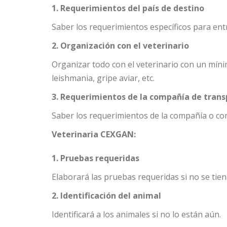
1. Requerimientos del país de destino
Saber los requerimientos específicos para entr
2. Organización con el veterinario
Organizar todo con el veterinario con un míni
leishmania, gripe aviar, etc.
3. Requerimientos de la compañía de trans
Saber los requerimientos de la compañía o co
Veterinaria CEXGAN:
1. Pruebas requeridas
Elaborará las pruebas requeridas si no se tien
2. Identificación del animal
Identificará a los animales si no lo están aún.