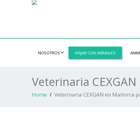
NOSOTROS
VIAJAR CON ANIMALES
ANIM
Veterinaria CEXGAN 
Home
Veterinaria CEXGAN en Mallorca pa