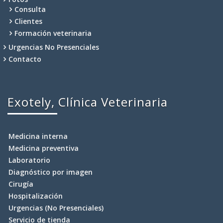
Consulta
Clientes
Formación veterinaria
Urgencias No Presenciales
Contacto
Exotely, Clínica Veterinaria
Medicina interna
Medicina preventiva
Laboratorio
Diagnóstico por imagen
Cirugía
Hospitalización
Urgencias (No Presenciales)
Servicio de tienda