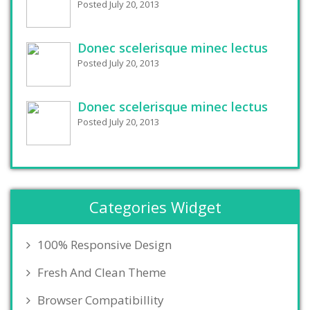
Posted July 20, 2013
Donec scelerisque minec lectus
Posted July 20, 2013
Donec scelerisque minec lectus
Posted July 20, 2013
Categories Widget
100% Responsive Design
Fresh And Clean Theme
Browser Compatibillity