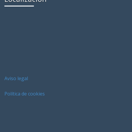
Aviso legal
Política de cookies